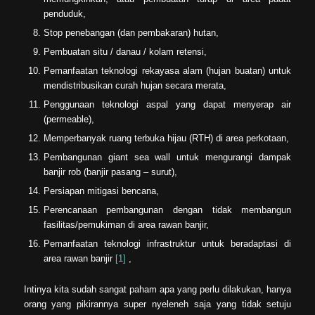
penduduk,
Stop penebangan (dan pembakaran) hutan,
Pembuatan situ / danau / kolam retensi,
Pemanfaatan teknologi rekayasa alam (hujan buatan) untuk
mendistribusikan curah hujan secara merata,
Penggunaan teknologi aspal yang dapat menyerap air
(permeable),
Memperbanyak ruang terbuka hijau (RTH) di area perkotaan,
Pembangunan giant sea wall untuk mengurangi dampak
banjir rob (banjir pasang – surut),
Persiapan mitigasi bencana,
Perencanaan pembangunan dengan tidak membangun
fasilitas/pemukiman di area rawan banjir,
Pemanfaatan teknologi infrastruktur untuk beradaptasi di
area rawan banjir
[1]
,
Intinya kita sudah sangat paham apa yang perlu dilakukan, hanya
orang yang pikirannya super nyeleneh saja yang tidak setuju