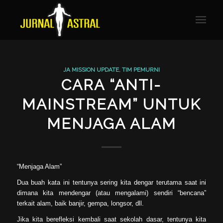
JA MISSION UPDATE
,
TIM PEMURNI
CARA “ANTI-
MAINSTREAM” UNTUK
MENJAGA ALAM
“Menjaga Alam”
Dua buah kata ini tentunya sering kita dengar terutama saat ini
dimana kita mendengar (atau mengalami) sendiri “bencana”
terkait alam, baik banjir, gempa, longsor, dll.
Jika kita berefleksi kembali saat sekolah dasar, tentunya kita