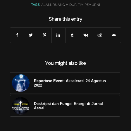
TAGS:
ALAM
,
RUANG HIDUP
,
TIM PEMURNI
Share this entry
You might also like
Reportase Event: Akselerasi 24 Agustus
2022
Deskripsi dan Fungsi Energi di Jurnal
Astral