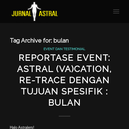
Tag Archive for:
bulan
EVENT DAN TESTIMONIAL
REPORTASE EVENT:
ASTRAL (VA)CATION,
RE-TRACE DENGAN
TUJUAN SPESIFIK :
BULAN
Halo Astralers!